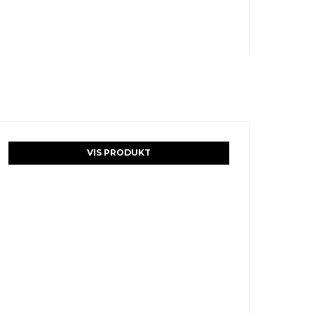
VIS PRODUKT