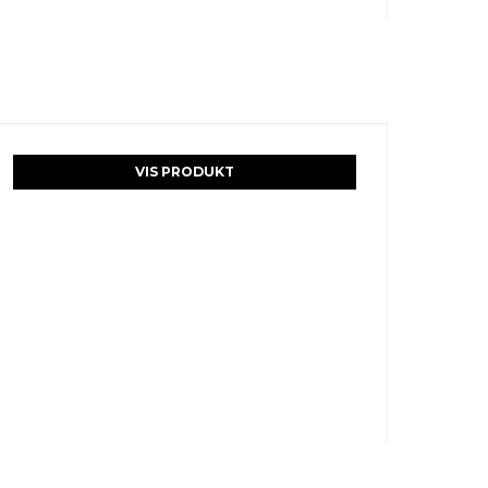
VIS PRODUKT