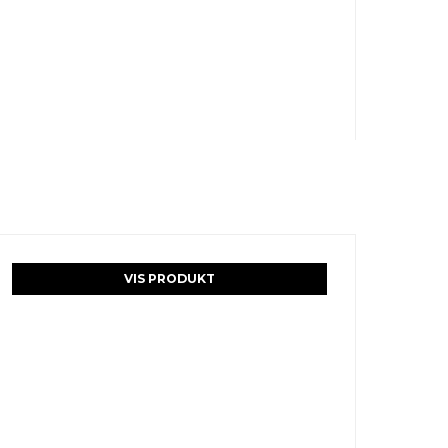
VIS PRODUKT