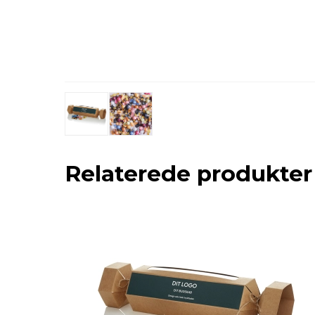
Relaterede produkter