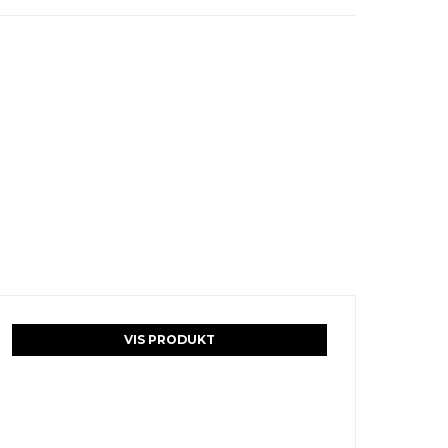
VIS PRODUKT