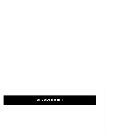
VIS PRODUKT