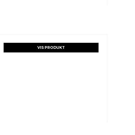
VIS PRODUKT