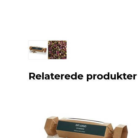
Relaterede produkter