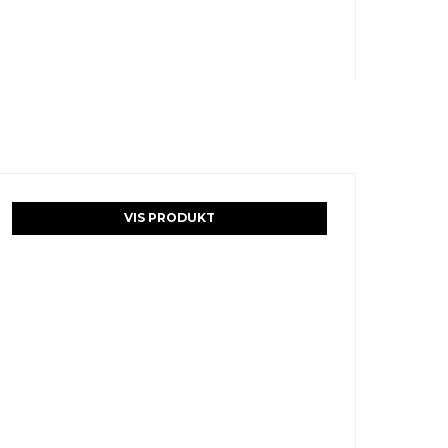
VIS PRODUKT