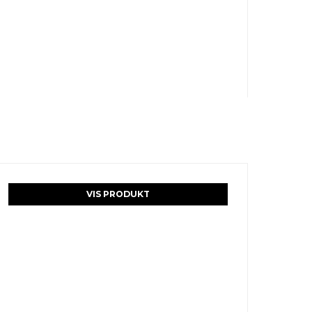
VIS PRODUKT