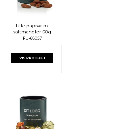
Lille paprør m.
saltmandler 60g
FU-66057
VIS PRODUKT