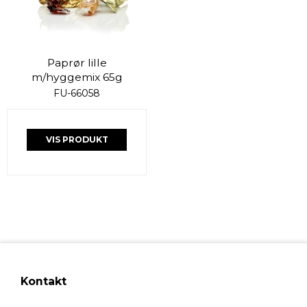
Paprør lille
m/hyggemix 65g
FU-66058
VIS PRODUKT
Kontakt