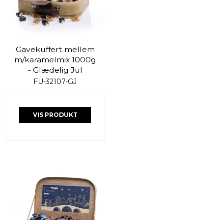
Gavekuffert mellem
m/karamelmix 1000g
- Glædelig Jul
FU-32107-GJ
VIS PRODUKT