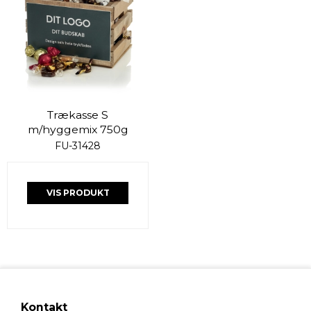
Trækasse S
m/hyggemix 750g
FU-31428
VIS PRODUKT
Kontakt