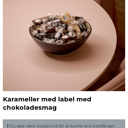
Karameller med label med
chokoladesmag
Du skal være logget ind for at kunne lave bestillinger