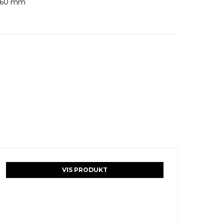
H160 mm
VIS PRODUKT