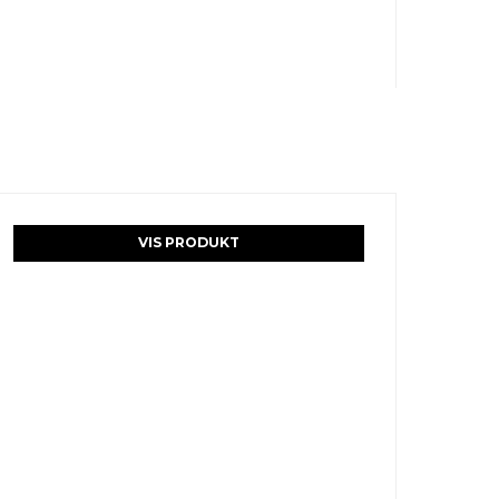
VIS PRODUKT