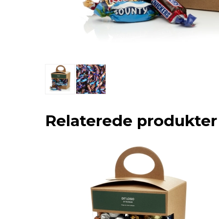
Relaterede produkter