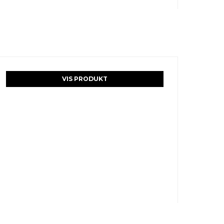
VIS PRODUKT