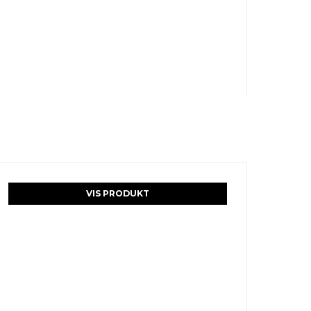
VIS PRODUKT