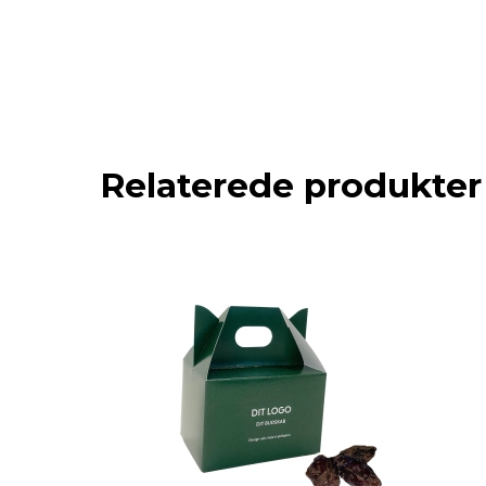
Relaterede produkter