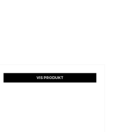
VIS PRODUKT