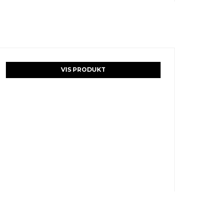
VIS PRODUKT