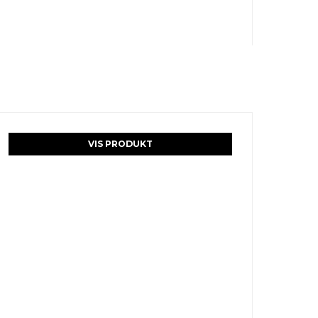
VIS PRODUKT