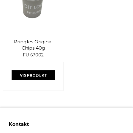
Pringles Original
Chips 40g
FU-67002
VIS PRODUKT
Kontakt