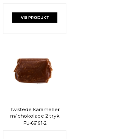
VIS PRODUKT
Twistede karameller
m/ chokolade 2 tryk
FU-66191-2