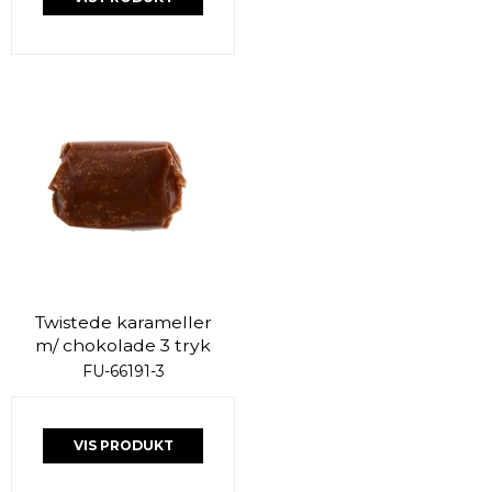
Twistede karameller
m/ chokolade 3 tryk
FU-66191-3
VIS PRODUKT