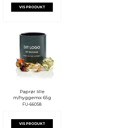
VIS PRODUKT
Paprør lille
m/hyggemix 65g
FU-66058
VIS PRODUKT