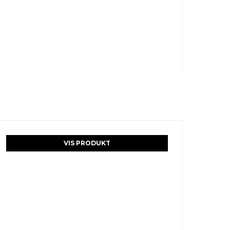
VIS PRODUKT