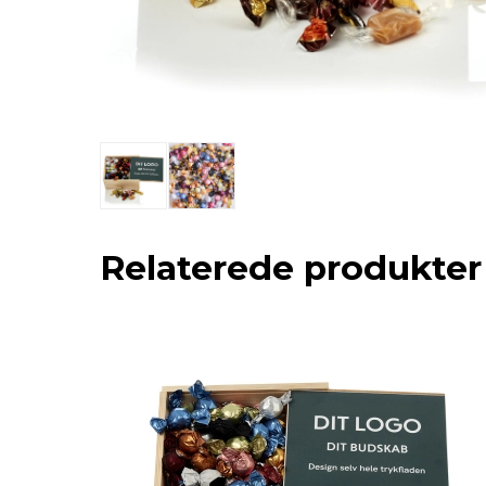
Relaterede produkter