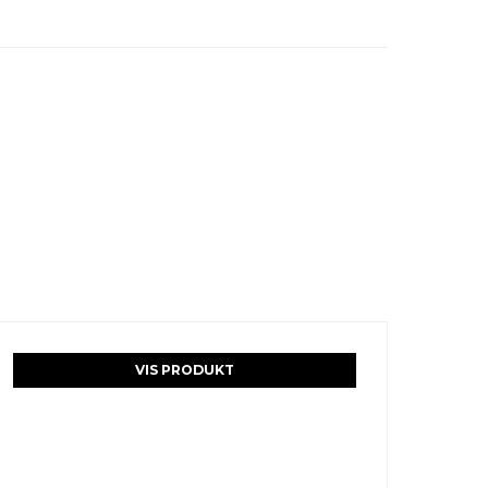
VIS PRODUKT