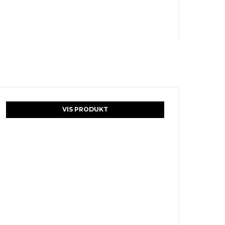
VIS PRODUKT