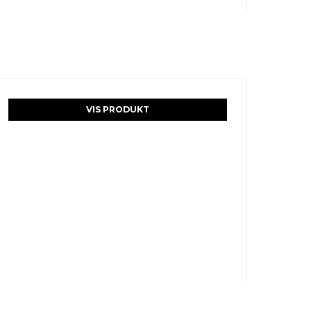
VIS PRODUKT