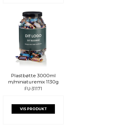
Plastbøtte 3000ml
m/miniaturemix 1130g
FU-31171
VIS PRODUKT