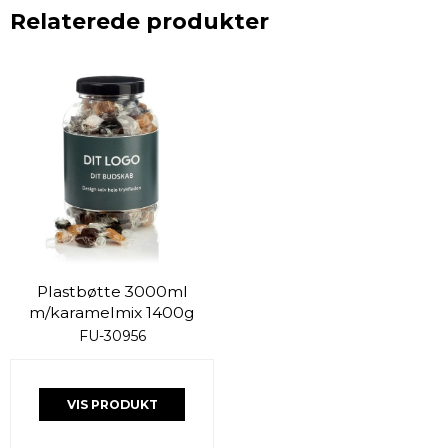
Relaterede produkter
Plastbøtte 3000ml
m/karamelmix 1400g
FU-30956
VIS PRODUKT