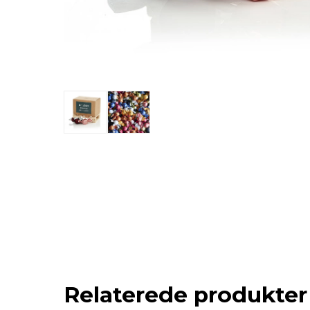
Relaterede produkter