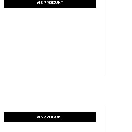
VIS PRODUKT
VIS PRODUKT