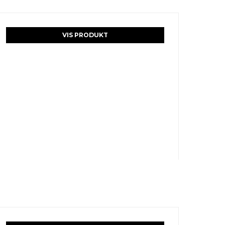
VIS PRODUKT