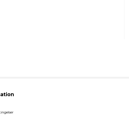
ation
ingelser