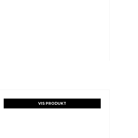
VIS PRODUKT