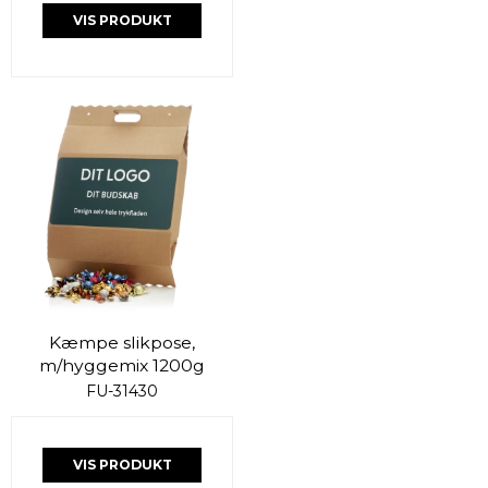
VIS PRODUKT
Kæmpe slikpose,
m/hyggemix 1200g
FU-31430
VIS PRODUKT