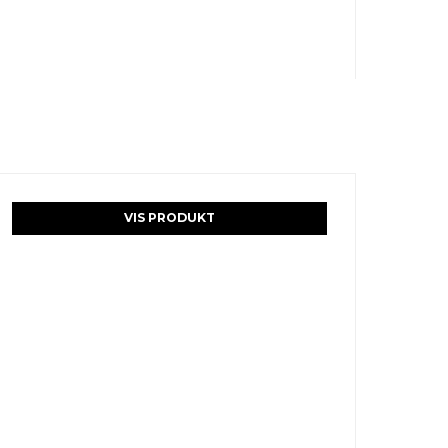
VIS PRODUKT