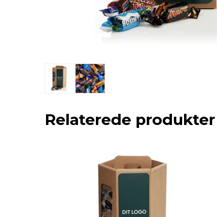
Relaterede produkter