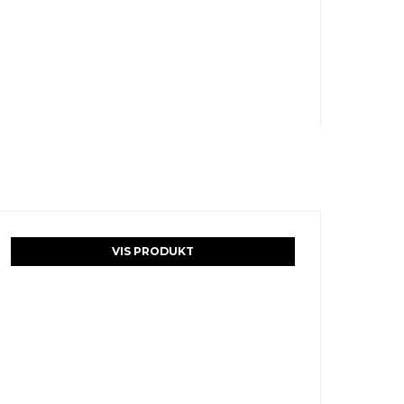
VIS PRODUKT