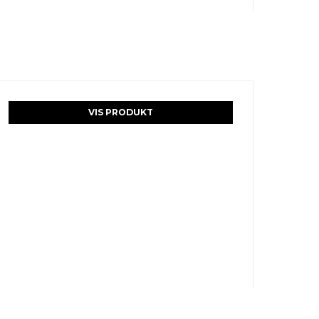
VIS PRODUKT