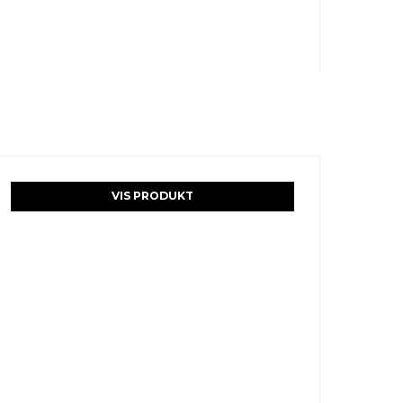
VIS PRODUKT