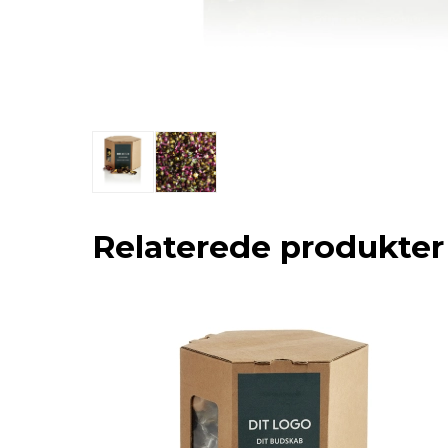
Relaterede produkter