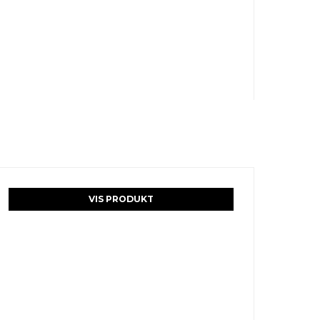
VIS PRODUKT