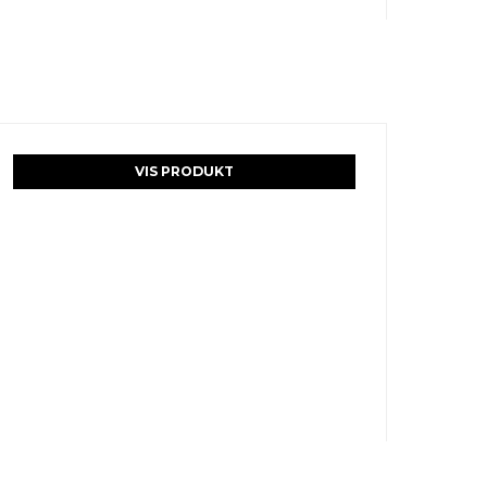
VIS PRODUKT