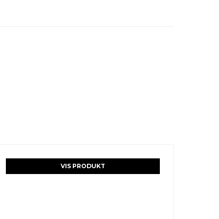
VIS PRODUKT