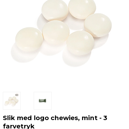
Slik med logo chewies, mint - 3
farvetryk