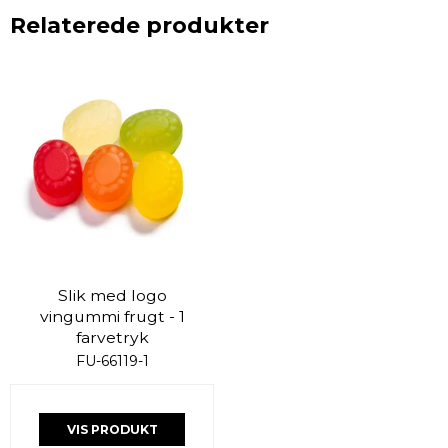
Relaterede produkter
Slik med logo
vingummi frugt - 1
farvetryk
FU-66119-1
VIS PRODUKT