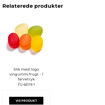
Relaterede produkter
Slik med logo
vingummi frugt - 1
farvetryk
FU-66119-1
VIS PRODUKT